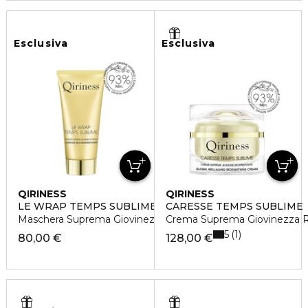
Esclusiva
Esclusiva
QIRINESS
QIRINESS
LE WRAP TEMPS SUBLIME
CARESSE TEMPS SUBLIME
Maschera Suprema Giovinezza Globale
Crema Suprema Giovinezza Ri
5
1
80,00 €
128,00 €