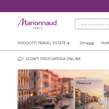
PRODOTTI TRAVEL ESTATE ✈️
Omaggi
Prof
SCONTI PROFUMERIA ONLINE