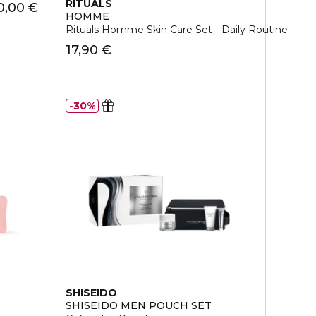
RITUALS
0,00 €
HOMME
Rituals Homme Skin Care Set - Daily Routine
17,90 €
30%
SHISEIDO
SHISEIDO MEN POUCH SET