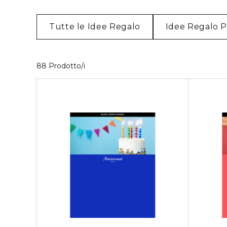
Tutte le Idee Regalo
Idee Regalo 
40 Prodotti visualizzati
88 Prodotto/i