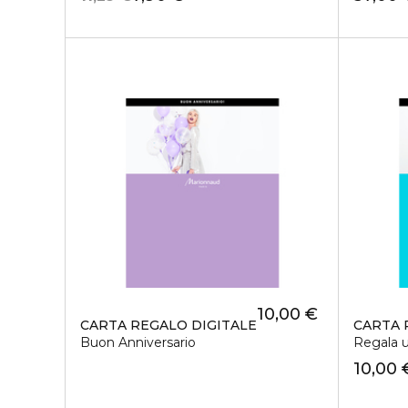
10,00 €
CARTA REGALO DIGITALE
CARTA 
Buon Anniversario
Regala u
10,00 