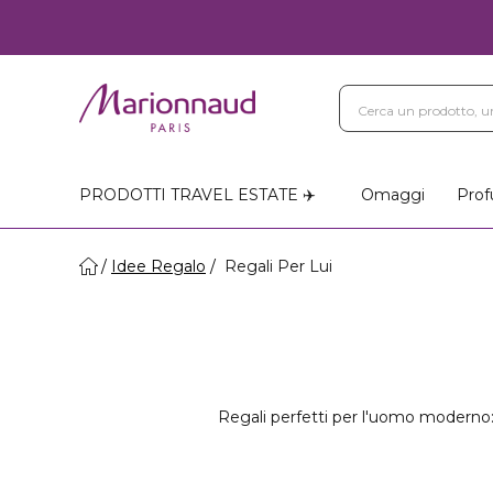
PRODOTTI TRAVEL ESTATE ✈️
Omaggi
Prof
Idee Regalo
Regali Per Lui
Regali perfetti per l'uomo moderno: s