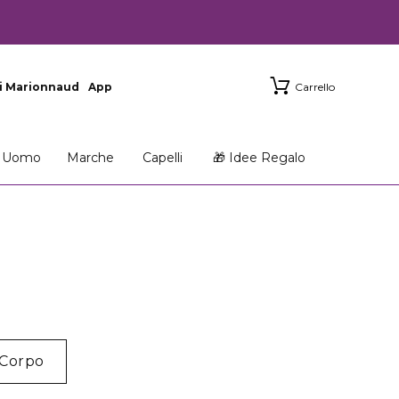
i Marionnaud
App
Carrello
Uomo
Marche
Capelli
🎁 Idee Regalo
Corpo