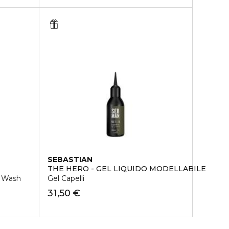
SEBASTIAN
THE HERO - GEL LIQUIDO MODELLABILE
y Wash
Gel Capelli
31,50 €