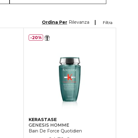
Ordina Per
Rilevanza
Filtra
20%
KERASTASE
GENESIS HOMME
Bain De Force Quotidien