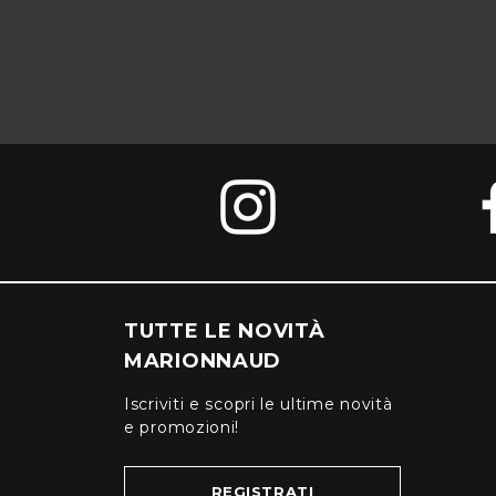
TUTTE LE NOVITÀ
MARIONNAUD
Iscriviti e scopri le ultime novità
e promozioni!
REGISTRATI