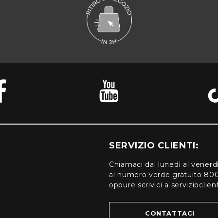
SERVIZIO CLIENTI:
Chiamaci dal lunedì al venerd
al numero verde gratuito 80
oppure scrivici a serviziocli
CONTATTACI