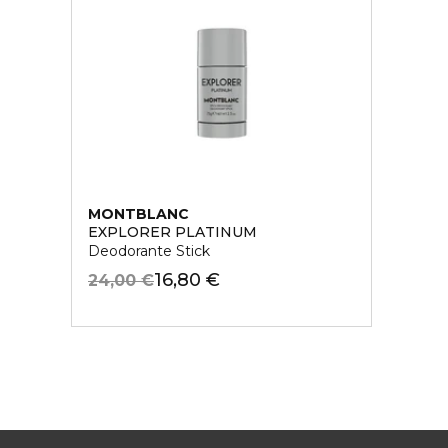
MONTBLANC
EXPLORER PLATINUM
Deodorante Stick
16,80 €
24,00 €