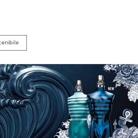
tenibile