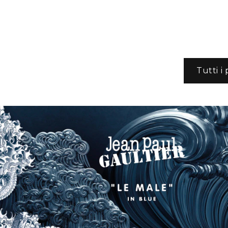
Tutti i