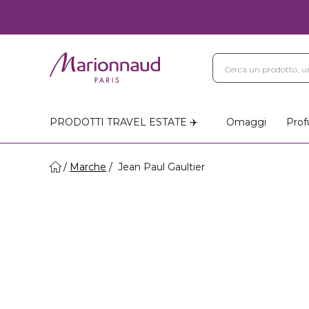
PRODOTTI TRAVEL ESTATE ✈️
Omaggi
Prof
Marche
Jean Paul Gaultier