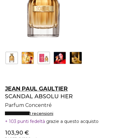
JEAN PAUL GAULTIER
SCANDAL ABSOLU HER
Parfum Concentré
1 recensioni
103 punti fedeltà
grazie a questo acquisto
103,90 €