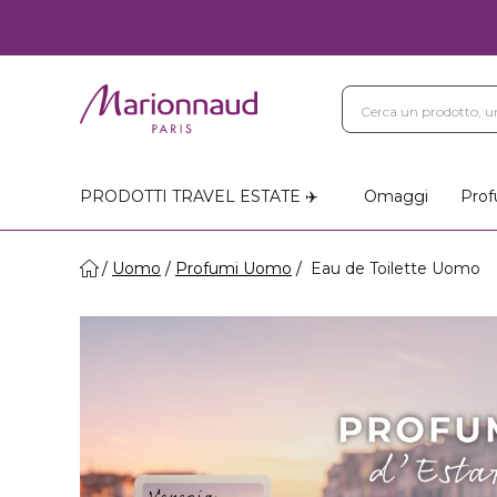
PRODOTTI TRAVEL ESTATE ✈️
Omaggi
Prof
Uomo
Profumi Uomo
Eau de Toilette Uomo