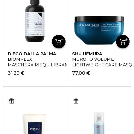
DIEGO DALLA PALMA
SHU UEMURA
BIOMPLEX
MUROTO VOLUME
MASCHERA RIEQUILIBRANTE ANTI-STRESS
LIGHTWEIGHT CARE MASQ
31,29 €
77,00 €