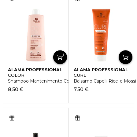
ALAMA PROFESSIONAL
ALAMA PROFESSIONAL
COLOR
CURL
Shampoo Mantenimento Colore per Capelli Colorati
Balsamo Capelli Ricci o Mossi
8,50 €
7,50 €