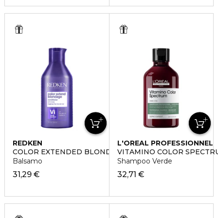
REDKEN
L'OREAL PROFESSIONNEL
COLOR EXTENDED BLONDAGE
VITAMINO COLOR SPECTR
Balsamo
Shampoo Verde
31,29 €
32,71 €