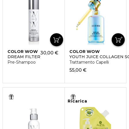
COLOR WOW
COLOR WOW
30,00 €
DREAM FILTER
YOUTH JUICE COLLAGEN S
Pre-Shampoo
Trattamento Capelli
55,00 €
Ricarica