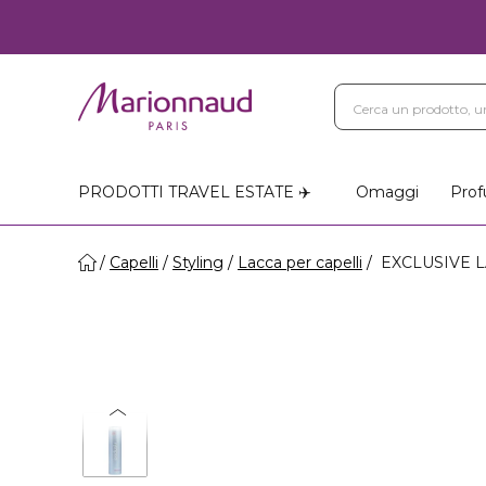
PRODOTTI TRAVEL ESTATE ✈️
Omaggi
Prof
Capelli
Styling
Lacca per capelli
EXCLUSIVE L