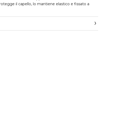
otegge il capello, lo mantiene elastico e fissato a