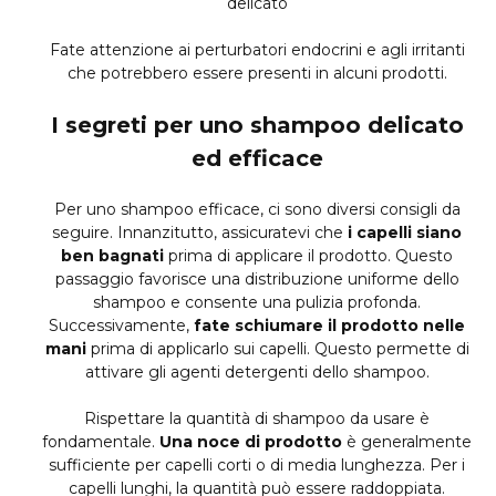
delicato
Fate attenzione ai perturbatori endocrini e agli irritanti
che potrebbero essere presenti in alcuni prodotti.
I segreti per uno shampoo delicato
ed efficace
Per uno shampoo efficace, ci sono diversi consigli da
seguire. Innanzitutto, assicuratevi che
i capelli siano
ben bagnati
prima di applicare il prodotto. Questo
passaggio favorisce una distribuzione uniforme dello
shampoo e consente una pulizia profonda.
Successivamente,
fate schiumare il prodotto nelle
mani
prima di applicarlo sui capelli. Questo permette di
attivare gli agenti detergenti dello shampoo.
Rispettare la quantità di shampoo da usare è
fondamentale.
Una noce di prodotto
è generalmente
sufficiente per capelli corti o di media lunghezza. Per i
capelli lunghi, la quantità può essere raddoppiata.