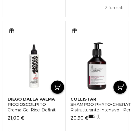
2 formati
DIEGO DALLA PALMA
COLLISTAR
RICCIOSCOLPITO
SHAMPOO PHYTO-CHERAT
Crema-Gel Ricci Definiti
Ristrutturante Intensivo - Per
5
1
21,00 €
20,90 €