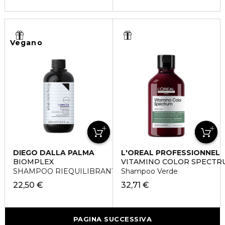
Vegano
DIEGO DALLA PALMA
L'OREAL PROFESSIONNEL
BIOMPLEX
VITAMINO COLOR SPECTR
SHAMPOO RIEQUILIBRANTE ANTI-STRESS
Shampoo Verde
22,50 €
32,71 €
PAGINA SUCCESSIVA