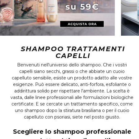
SHAMPOO TRATTAMENTI
CAPELLI
Benvenuti nell'universo dello shampoo. Che i vostri
capelli siano secchi, grassi o che abbiate un cuoio
capelluto sensibile, esiste un prodotto adatto alle vostre
esigenze. Può essere delicato, anti-forfora, esfoliante o
addirittura solido per rispettare l'ambiente. La scelta è
vasta, dalle linee professionali alle formulazioni biologiche
certificate. E se cercate un trattamento specifico, come
uno shampoo dopo la stiratura brasiliana o per il cuoio
capelluto con psoriasi, siete nel posto giusto.
Scegliere lo shampoo professionale