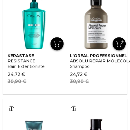
KERASTASE
L'OREAL PROFESSIONNEL
RESISTANCE
ABSOLU REPAIR MOLECOL
Bain Extentioniste
Shampoo
24,72 €
24,72 €
30,90 €
30,90 €