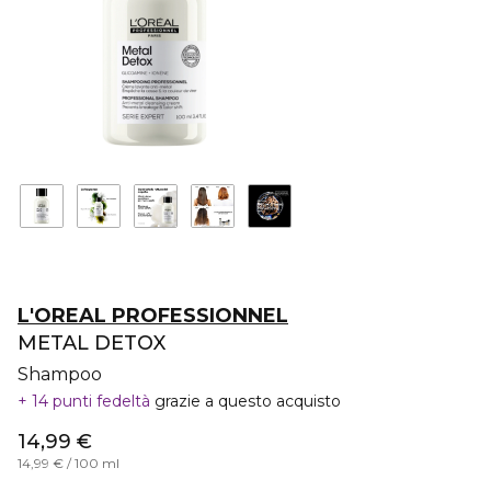
L'OREAL PROFESSIONNEL
METAL DETOX
Shampoo
14 punti fedeltà
grazie a questo acquisto
14,99 €
14,99 € / 100 ml