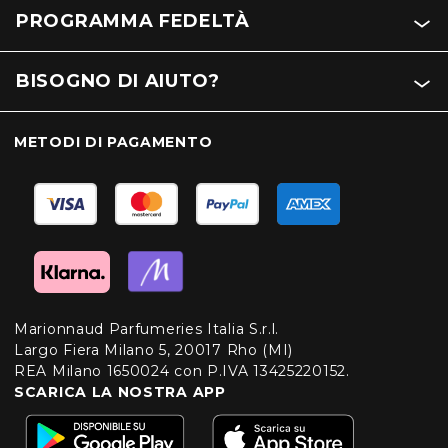
PROGRAMMA FEDELTÀ
BISOGNO DI AIUTO?
METODI DI PAGAMENTO
Marionnaud Parfumeries Italia S.r.l.
Largo Fiera Milano 5, 20017 Rho (MI)
REA Milano 1650024 con P.IVA 13425220152.
SCARICA LA NOSTRA APP