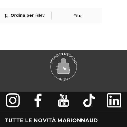
Ordina per
Rilevanza
Filtra
TUTTE LE NOVITÀ MARIONNAUD