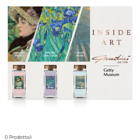
0 Prodotti visualizzati
0 Prodotto/i