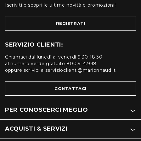
Iscriviti e scopri le ultime novità e promozioni!
REGISTRATI
SERVIZIO CLIENTI:
Chiamaci dal lunedì al venerdì 9:30-18:30
al numero verde gratuito 800.914.998
oppure scrivici a servizioclienti@marionnaud.it
CONTATTACI
PER CONOSCERCI MEGLIO
ACQUISTI & SERVIZI