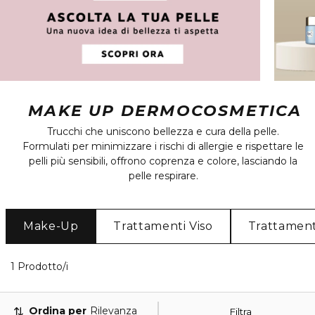
MAKE UP DERMOCOSMETICA
Trucchi che uniscono bellezza e cura della pelle.
Formulati per minimizzare i rischi di allergie e rispettare le
pelli più sensibili, offrono coprenza e colore, lasciando la
pelle respirare.
Make-Up
Trattamenti Viso
Trattament
1 Prodotti visualizzati
1 Prodotto/i
Ordina per
Rilevanza
Filtra