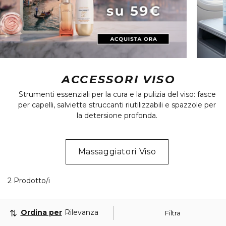
ACCESSORI VISO
Strumenti essenziali per la cura e la pulizia del viso: fasce
per capelli, salviette struccanti riutilizzabili e spazzole per
la detersione profonda.
Massaggiatori Viso
2 Prodotti visualizzati
2 Prodotto/i
Ordina per
Rilevanza
Filtra