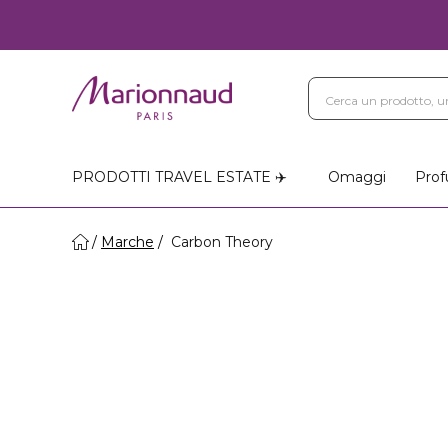
PRODOTTI TRAVEL ESTATE ✈️
Omaggi
Prof
Marche
Carbon Theory