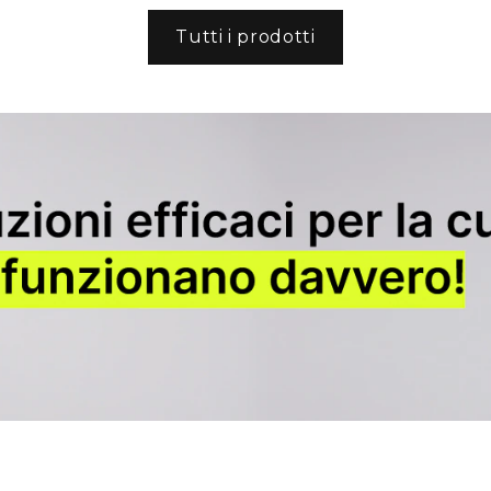
Tutti i prodotti