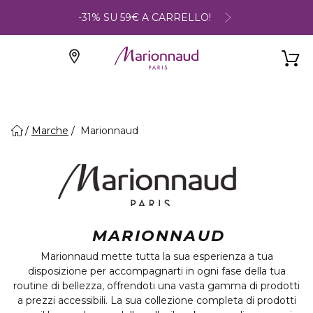
-31% SU 59€ A CARRELLO!
Marche
Marionnaud
MARIONNAUD
Marionnaud mette tutta la sua esperienza a tua
disposizione per accompagnarti in ogni fase della tua
routine di bellezza, offrendoti una vasta gamma di prodotti
a prezzi accessibili. La sua collezione completa di prodotti