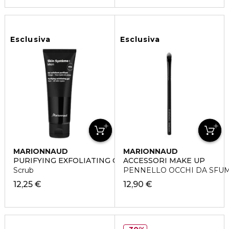
Esclusiva
Esclusiva
MARIONNAUD
MARIONNAUD
PURIFYING EXFOLIATING GEL
ACCESSORI MAKE UP
Scrub
PENNELLO OCCHI DA SFU
12,25 €
12,90 €