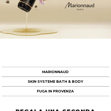
MARIONNAUD
SKIN SYSTEME BATH & BODY
FUGA IN PROVENZA