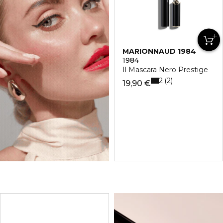
MARIONNAUD 1984
1984
Il Mascara Nero Prestige
2
2
19,90 €