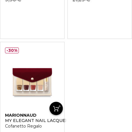
30%
MARIONNAUD
MY ELEGANT NAIL LACQUER POUCH
Cofanetto Regalo