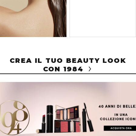
CREA IL TUO BEAUTY LOOK
CON 1984