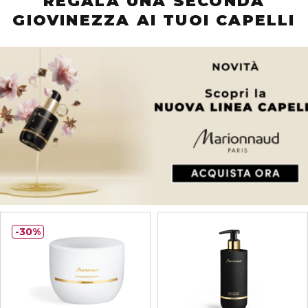
REGALA UNA SECONDA
GIOVINEZZA AI TUOI CAPELLI
30%