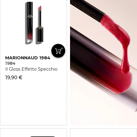
MARIONNAUD 1984
1984
Il Gloss Effetto Specchio
19,90 €