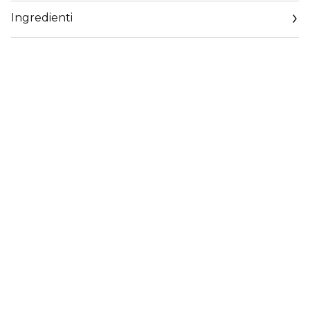
Ingredienti