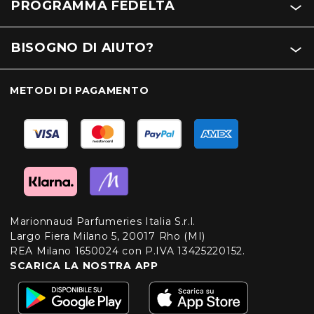
PROGRAMMA FEDELTÀ
BISOGNO DI AIUTO?
METODI DI PAGAMENTO
Marionnaud Parfumeries Italia S.r.l.
Largo Fiera Milano 5, 20017 Rho (MI)
REA Milano 1650024 con P.IVA 13425220152.
SCARICA LA NOSTRA APP