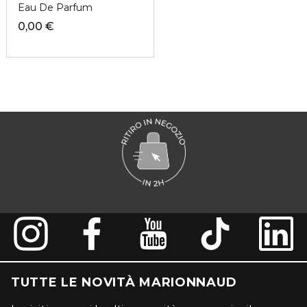
Eau De Parfum
0,00 €
TUTTE LE NOVITÀ MARIONNAUD