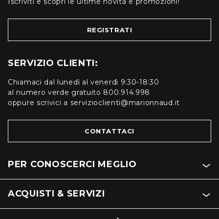
Iscriviti e scopri le ultime novità e promozioni!
REGISTRATI
SERVIZIO CLIENTI:
Chiamaci dal lunedì al venerdì 9:30-18:30
al numero verde gratuito 800.914.998
oppure scrivici a servizioclienti@marionnaud.it
CONTATTACI
PER CONOSCERCI MEGLIO
ACQUISTI & SERVIZI