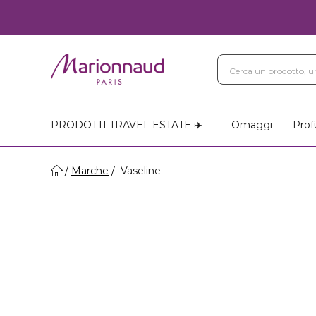
PRODOTTI TRAVEL ESTATE ✈️
Omaggi
Prof
Marche
Vaseline