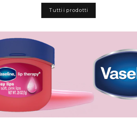
Tutti i prodotti