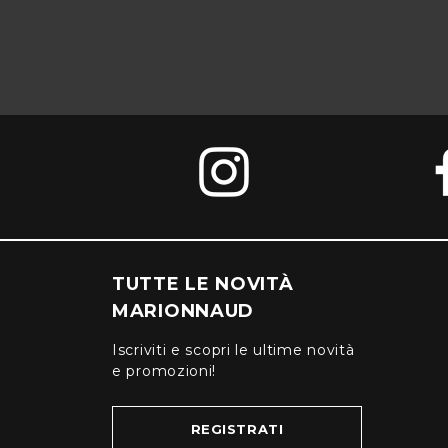
TUTTE LE NOVITÀ
MARIONNAUD
Iscriviti e scopri le ultime novità
e promozioni!
REGISTRATI