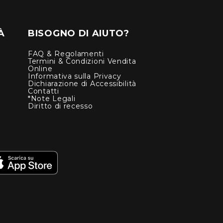
À
BISOGNO DI AIUTO?
FAQ & Regolamenti
Termini & Condizioni Vendita
Online
Informativa sulla Privacy
Dichiarazione di Accessibilità
Contatti
*Note Legali
Diritto di recesso