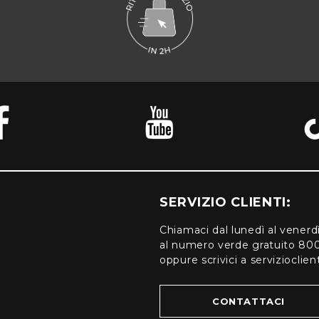
SERVIZIO CLIENTI:
Chiamaci dal lunedì al venerd
al numero verde gratuito 80
oppure scrivici a serviziocli
CONTATTACI