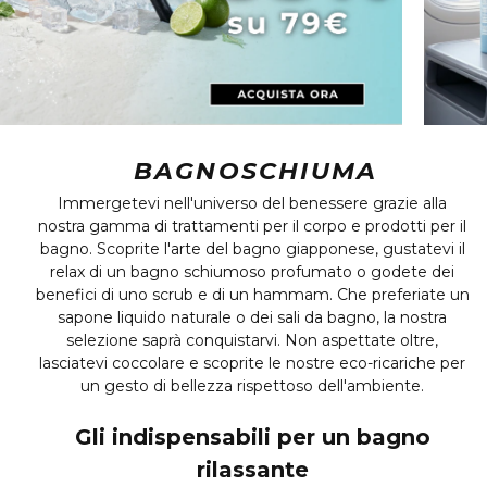
BAGNOSCHIUMA
Immergetevi nell'universo del benessere grazie alla
nostra gamma di trattamenti per il corpo e prodotti per il
bagno. Scoprite l'arte del bagno giapponese, gustatevi il
relax di un bagno schiumoso profumato o godete dei
benefici di uno scrub e di un hammam. Che preferiate un
sapone liquido naturale o dei sali da bagno, la nostra
selezione saprà conquistarvi. Non aspettate oltre,
lasciatevi coccolare e scoprite le nostre eco-ricariche per
un gesto di bellezza rispettoso dell'ambiente.
Gli indispensabili per un bagno
rilassante