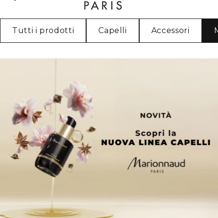
Tutti i prodotti
Capelli
Accessori