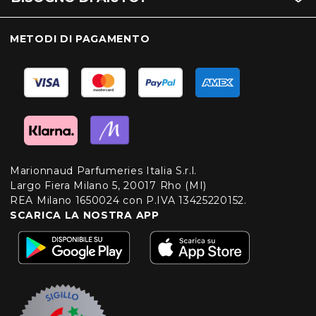
METODI DI PAGAMENTO
Marionnaud Parfumeries Italia S.r.l.
Largo Fiera Milano 5, 20017 Rho (MI)
REA Milano 1650024 con P.IVA 13425220152.
SCARICA LA NOSTRA APP