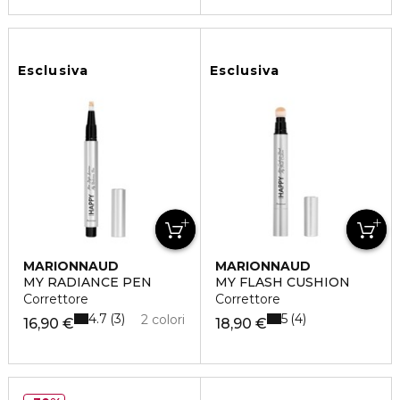
Esclusiva
Esclusiva
MARIONNAUD
MARIONNAUD
MY RADIANCE PEN
MY FLASH CUSHION
Correttore
Correttore
4.7
5
3
4
2 colori
16,90 €
18,90 €