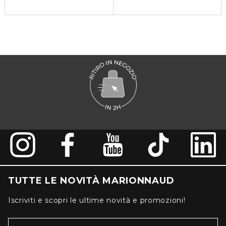
TUTTE LE NOVITÀ MARIONNAUD
Iscriviti e scopri le ultime novità e promozioni!