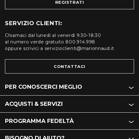
REGISTRATI
SERVIZIO CLIENTI:
Chiamaci dal lunedì al venerdì 9:30-18:30
al numero verde gratuito 800.914.998
oppure scrivici a servizioclienti@marionnaud.it
CONTATTACI
PER CONOSCERCI MEGLIO
ACQUISTI & SERVIZI
PROGRAMMA FEDELTÀ
BISOGNO DI AIUTO?