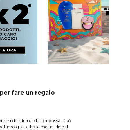
per fare un regalo
e e i desideri di chi lo indossa. Può
rofumo giusto tra la moltitudine di