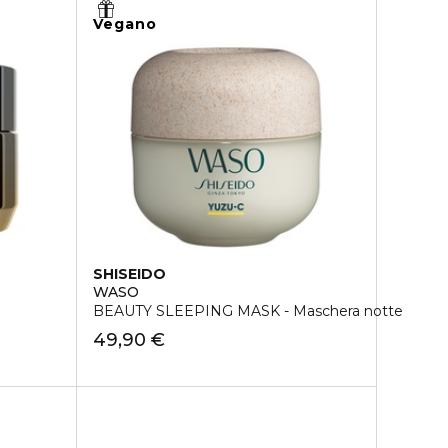
Vegano
SHISEIDO
WASO
BEAUTY SLEEPING MASK - Maschera notte
49,90 €