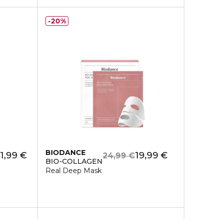
20%
BIODANCE
1,99 €
19,99 €
24,99 €
BIO-COLLAGEN
Real Deep Mask