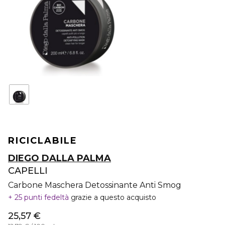
RICICLABILE
DIEGO DALLA PALMA
CAPELLI
Carbone Maschera Detossinante Anti Smog
25 punti fedeltà
grazie a questo acquisto
25,57 €