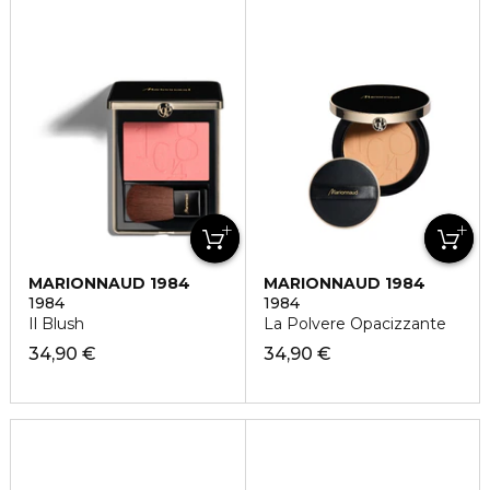
MARIONNAUD 1984
MARIONNAUD 1984
1984
1984
Il Blush
La Polvere Opacizzante
34,90 €
34,90 €