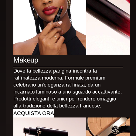
Makeup
Dove la bellezza parigina incontra la
raffinatezza moderna. Formule premium
celebrano un'eleganza raffinata, da un
incarnato luminoso a uno sguardo accattivante.
Prodotti eleganti e unici per rendere omaggio
alla tradizione della bellezza francese.
ACQUISTA ORA