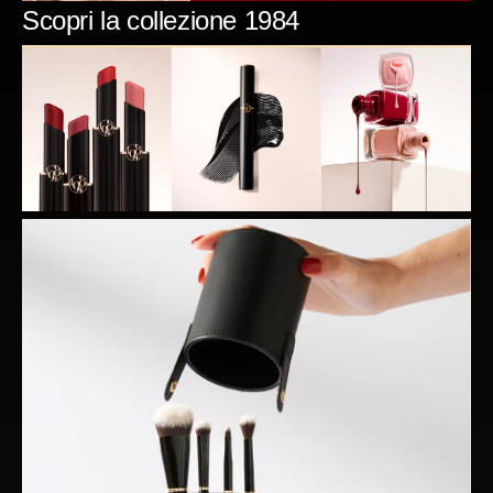
Scopri la collezione 1984