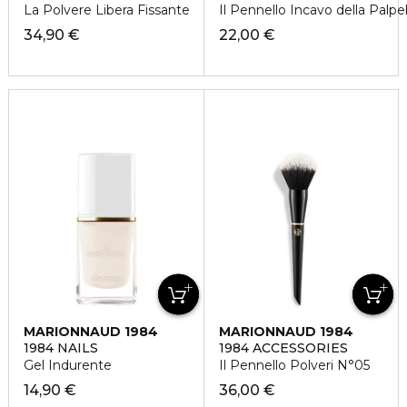
La Polvere Libera Fissante
Il Pennello Incavo della Palp
34,90 €
22,00 €
MARIONNAUD 1984
MARIONNAUD 1984
1984 NAILS
1984 ACCESSORIES
Gel Indurente
Il Pennello Polveri N°05
14,90 €
36,00 €