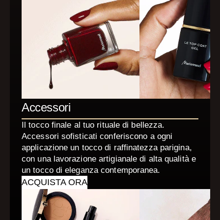
Accessori
Il tocco finale al tuo rituale di bellezza.
Accessori sofisticati conferiscono a ogni
applicazione un tocco di raffinatezza parigina,
con una lavorazione artigianale di alta qualità e
un tocco di eleganza contemporanea.
ACQUISTA ORA