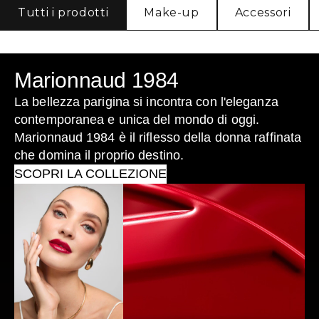
Tutti i prodotti
Make-up
Accessori
Marionnaud 1984
La bellezza parigina si incontra con l'eleganza
contemporanea e unica del mondo di oggi.
Marionnaud 1984 è il riflesso della donna raffinata
che domina il proprio destino.
SCOPRI LA COLLEZIONE