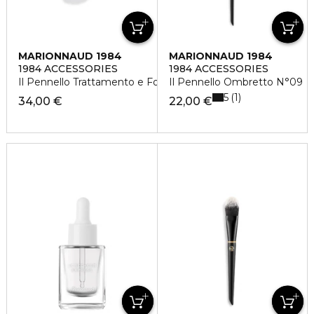
MARIONNAUD 1984
MARIONNAUD 1984
1984 ACCESSORIES
1984 ACCESSORIES
Il Pennello Trattamento e Fondotinta N°04
Il Pennello Ombretto N°09
5
1
34,00 €
22,00 €