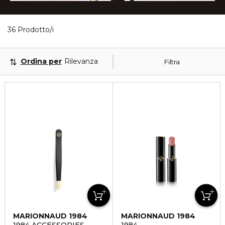
36 Prodotti visualizzati
36 Prodotto/i
Ordina per
Rilevanza
Filtra
MARIONNAUD 1984
MARIONNAUD 1984