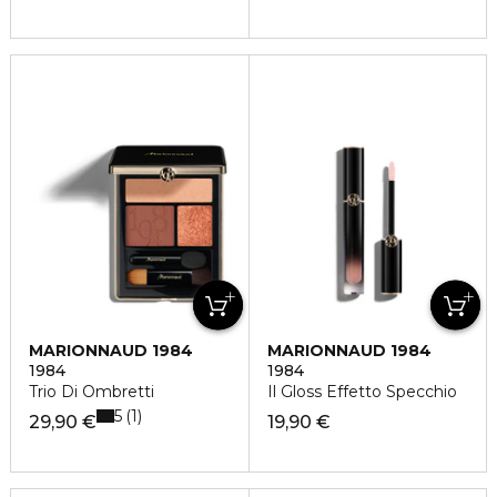
MARIONNAUD 1984
MARIONNAUD 1984
1984
1984
Trio Di Ombretti
Il Gloss Effetto Specchio
5
1
29,90 €
19,90 €