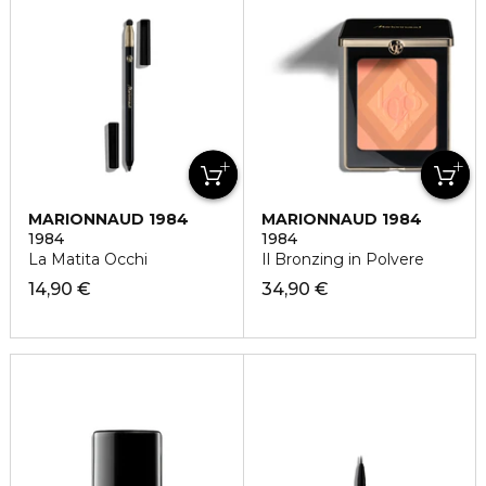
MARIONNAUD 1984
MARIONNAUD 1984
1984
1984
La Matita Occhi
Il Bronzing in Polvere
14,90 €
34,90 €