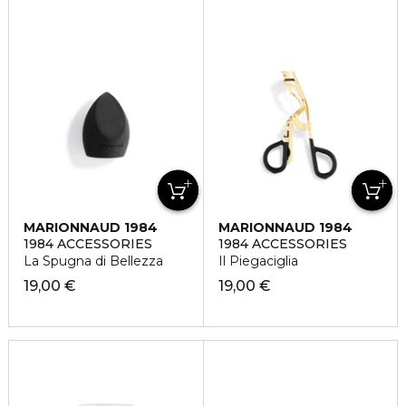
MARIONNAUD 1984
MARIONNAUD 1984
1984 ACCESSORIES
1984 ACCESSORIES
La Spugna di Bellezza
Il Piegaciglia
19,00 €
19,00 €