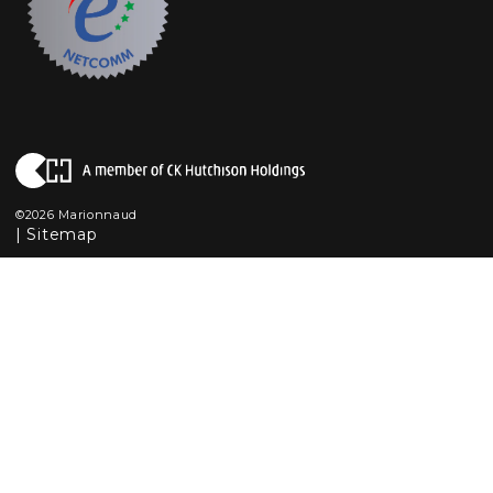
©2026 Marionnaud
|
Sitemap