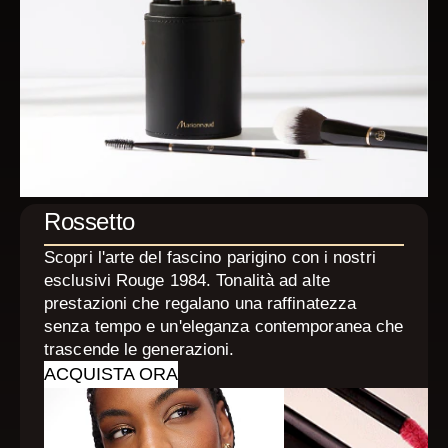
Rossetto
Scopri l'arte del fascino parigino con i nostri
esclusivi Rouge 1984. Tonalità ad alte
prestazioni che regalano una raffinatezza
senza tempo e un'eleganza contemporanea che
trascende le generazioni.
ACQUISTA ORA