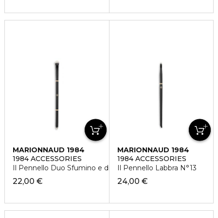
MARIONNAUD 1984
MARIONNAUD 1984
1984 ACCESSORIES
1984 ACCESSORIES
Il Pennello Duo Sfumino e di Precisione N°12
Il Pennello Labbra N°13
22,00 €
24,00 €