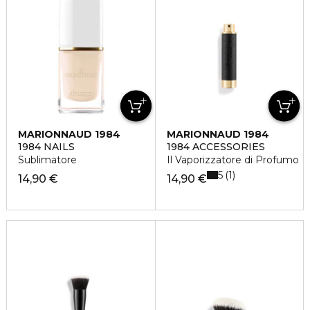
MARIONNAUD 1984
MARIONNAUD 1984
1984 NAILS
1984 ACCESSORIES
Sublimatore
Il Vaporizzatore di Profumo
5
1
14,90 €
14,90 €