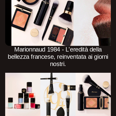
Marionnaud 1984 - L'eredità della
bellezza francese, reinventata ai giorni
nostri.