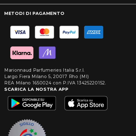
METODI DI PAGAMENTO
Marionnaud Parfumeries Italia S.r.l.
Largo Fiera Milano 5, 20017 Rho (MI)
REA Milano 1650024 con P.IVA 13425220152.
SCARICA LA NOSTRA APP