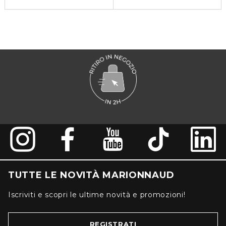
TUTTE LE NOVITÀ MARIONNAUD
Iscriviti e scopri le ultime novità e promozioni!
REGISTRATI