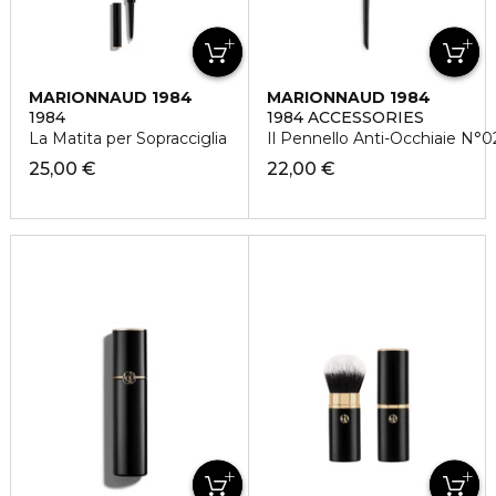
MARIONNAUD 1984
MARIONNAUD 1984
1984
1984 ACCESSORIES
La Matita per Sopracciglia
Il Pennello Anti-Occhiaie N°0
25,00 €
22,00 €