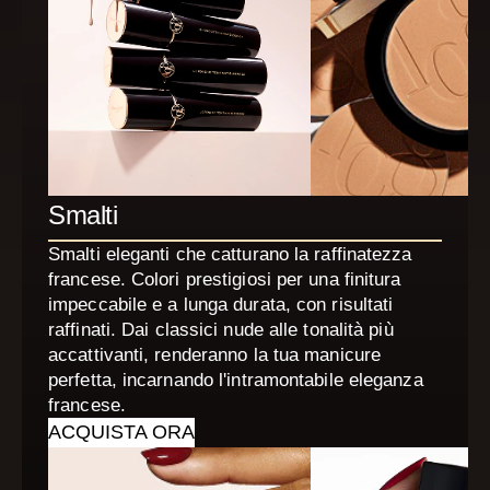
Smalti
Smalti eleganti che catturano la raffinatezza
francese. Colori prestigiosi per una finitura
impeccabile e a lunga durata, con risultati
raffinati. Dai classici nude alle tonalità più
accattivanti, renderanno la tua manicure
perfetta, incarnando l'intramontabile eleganza
francese.
ACQUISTA ORA