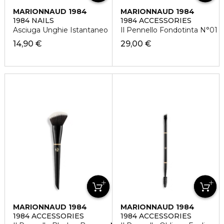
MARIONNAUD 1984
MARIONNAUD 1984
1984 NAILS
1984 ACCESSORIES
Asciuga Unghie Istantaneo
Il Pennello Fondotinta N°01
14,90 €
29,00 €
MARIONNAUD 1984
MARIONNAUD 1984
1984 ACCESSORIES
1984 ACCESSORIES