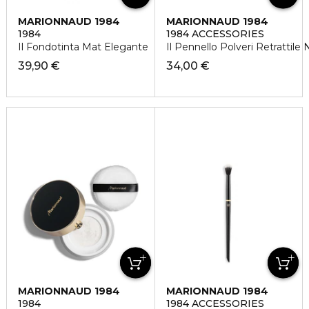
MARIONNAUD 1984
MARIONNAUD 1984
1984
1984 ACCESSORIES
Il Fondotinta Mat Elegante
Il Pennello Polveri Retrattile
39,90 €
34,00 €
MARIONNAUD 1984
MARIONNAUD 1984
1984
1984 ACCESSORIES