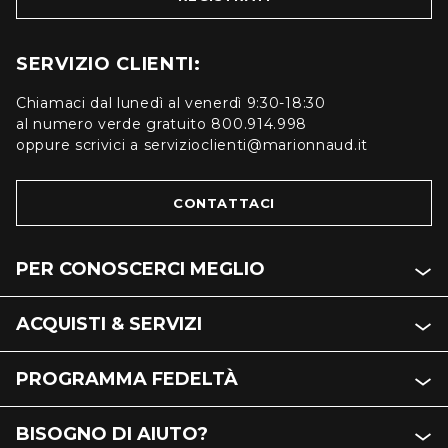
SERVIZIO CLIENTI:
Chiamaci dal lunedì al venerdì 9:30-18:30
al numero verde gratuito 800.914.998
oppure scrivici a servizioclienti@marionnaud.it
CONTATTACI
PER CONOSCERCI MEGLIO
ACQUISTI & SERVIZI
PROGRAMMA FEDELTÀ
BISOGNO DI AIUTO?