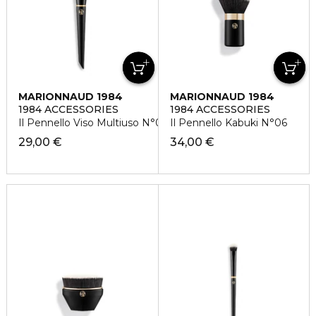
MARIONNAUD 1984
MARIONNAUD 1984
1984 ACCESSORIES
1984 ACCESSORIES
Il Pennello Viso Multiuso N°03
Il Pennello Kabuki N°06
29,00 €
34,00 €