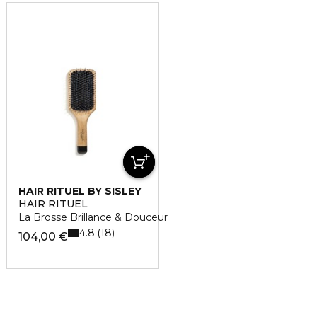
HAIR RITUEL BY SISLEY
HAIR RITUEL
La Brosse Brillance & Douceur
4.8
18
104,00 €