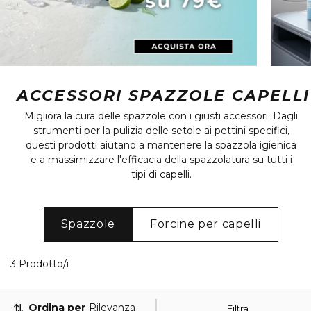
ACCESSORI SPAZZOLE CAPELLI
Migliora la cura delle spazzole con i giusti accessori. Dagli
strumenti per la pulizia delle setole ai pettini specifici,
questi prodotti aiutano a mantenere la spazzola igienica
e a massimizzare l'efficacia della spazzolatura su tutti i
tipi di capelli.
Spazzole
Forcine per capelli
3 Prodotti visualizzati
3 Prodotto/i
Ordina per
Rilevanza
Filtra