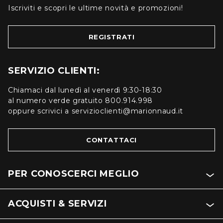
Iscriviti e scopri le ultime novità e promozioni!
REGISTRATI
SERVIZIO CLIENTI:
Chiamaci dal lunedì al venerdì 9:30-18:30
al numero verde gratuito 800.914.998
oppure scrivici a servizioclienti@marionnaud.it
CONTATTACI
PER CONOSCERCI MEGLIO
ACQUISTI & SERVIZI