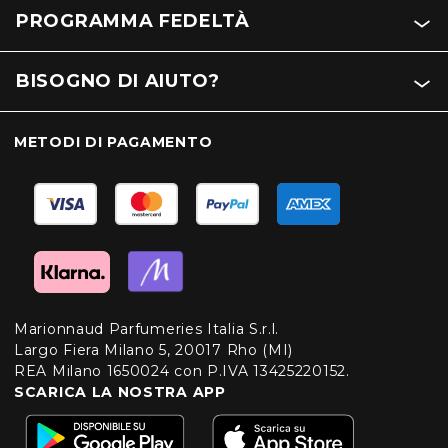
PROGRAMMA FEDELTÀ
BISOGNO DI AIUTO?
METODI DI PAGAMENTO
Marionnaud Parfumeries Italia S.r.l.
Largo Fiera Milano 5, 20017 Rho (MI)
REA Milano 1650024 con P.IVA 13425220152.
SCARICA LA NOSTRA APP