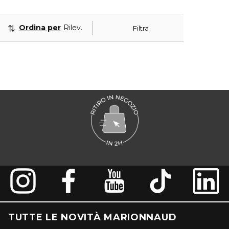
Ordina per
Rilevanza
Filtra
TUTTE LE NOVITÀ MARIONNAUD