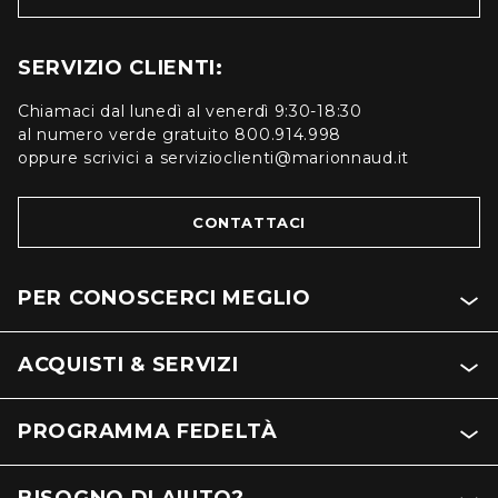
SERVIZIO CLIENTI:
Chiamaci dal lunedì al venerdì 9:30-18:30
al numero verde gratuito 800.914.998
oppure scrivici a servizioclienti@marionnaud.it
CONTATTACI
PER CONOSCERCI MEGLIO
ACQUISTI & SERVIZI
PROGRAMMA FEDELTÀ