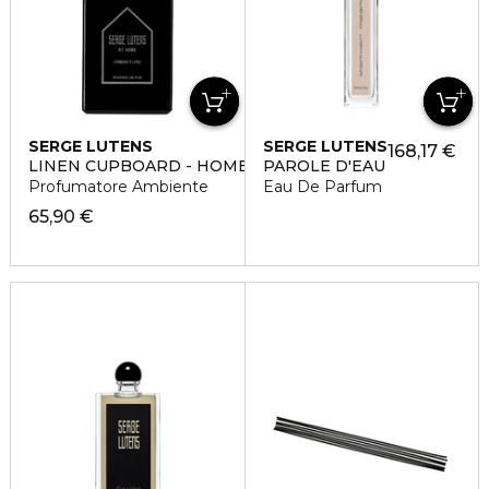
SERGE LUTENS
SERGE LUTENS
168,17 €
LINEN CUPBOARD - HOME SPRAY
PAROLE D'EAU
Profumatore Ambiente
Eau De Parfum
65,90 €