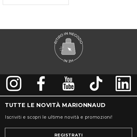
TUTTE LE NOVITÀ MARIONNAUD
Iscriviti e scopri le ultime novità e promozioni!
REGISTRATI