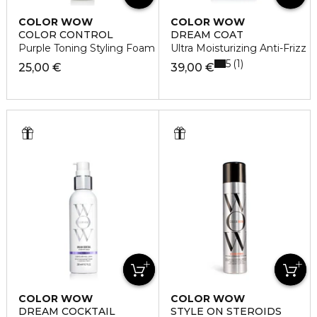
COLOR WOW
COLOR WOW
COLOR CONTROL
DREAM COAT
Purple Toning Styling Foam
Ultra Moisturizing Anti-Frizz
5
1
25,00 €
39,00 €
COLOR WOW
COLOR WOW
DREAM COCKTAIL
STYLE ON STEROIDS