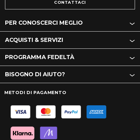
CONTATTACI
PER CONOSCERCI MEGLIO
ACQUISTI & SERVIZI
PROGRAMMA FEDELTÀ
BISOGNO DI AIUTO?
METODI DI PAGAMENTO