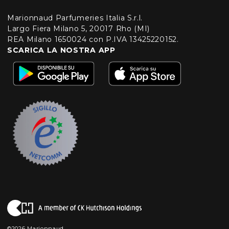
Marionnaud Parfumeries Italia S.r.l.
Largo Fiera Milano 5, 20017 Rho (MI)
REA Milano 1650024 con P.IVA 13425220152.
SCARICA LA NOSTRA APP
©2026 Marionnaud