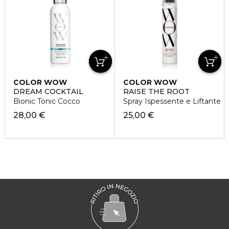
COLOR WOW
COLOR WOW
DREAM COCKTAIL
RAISE THE ROOT
Bionic Tonic Cocco
Spray Ispessente e Liftante
28,00 €
25,00 €