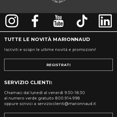
TUTTE LE NOVITÀ MARIONNAUD
Iscriviti e scopri le ultime novità e promozioni!
REGISTRATI
SERVIZIO CLIENTI:
Chiamaci dal lunedì al venerdì 9:30-18:30
al numero verde gratuito 800.914.998
oppure scrivici a servizioclienti@marionnaud.it