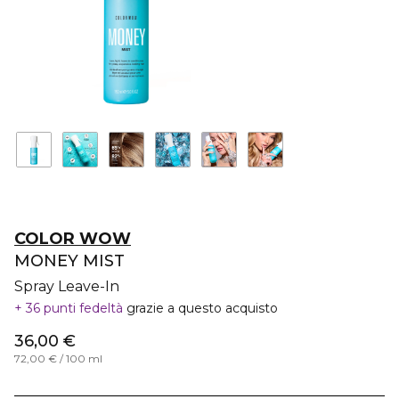
COLOR WOW
MONEY MIST
Spray Leave-In
36 punti fedeltà
grazie a questo acquisto
36,00 €
72,00 € / 100 ml