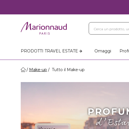
PRODOTTI TRAVEL ESTATE ✈️
Omaggi
Prof
Make-up
Tutto il Make-up