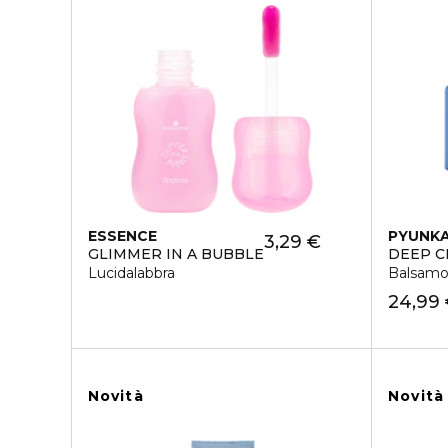
ESSENCE
PYUNKA
3,29 €
GLIMMER IN A BUBBLE
DEEP C
Lucidalabbra
Balsamo
24,99
Novità
Novità