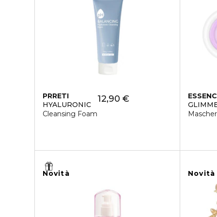
PRRETI
ESSENC
12,90 €
HYALURONIC
GLIMME
Cleansing Foam
Mascher
Novità
Novità