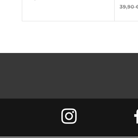
39,90 