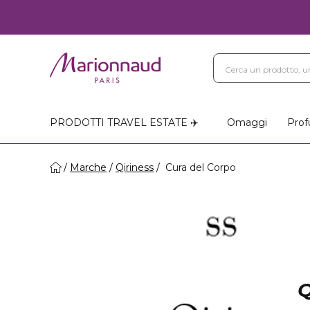
PRODOTTI TRAVEL ESTATE ✈️
Omaggi
Prof
Marche
Qiriness
Cura del Corpo