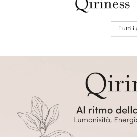
Tutti i