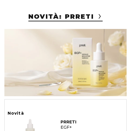
NOVITÀ: PRRETI
Novità
PRRETI
EGF+