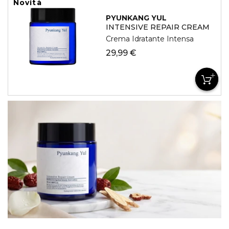
Novità
PYUNKANG YUL
INTENSIVE REPAIR CREAM
Crema Idratante Intensa
29,99 €