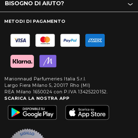
BISOGNO DI AIUTO?
METODI DI PAGAMENTO
Marionnaud Parfumeries Italia S.r.l.
Largo Fiera Milano 5, 20017 Rho (MI)
REA Milano 1650024 con P.IVA 13425220152.
SCARICA LA NOSTRA APP