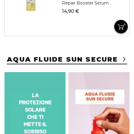
Repair Booster Serum
14,90 €
AQUA FLUIDE SUN SECURE