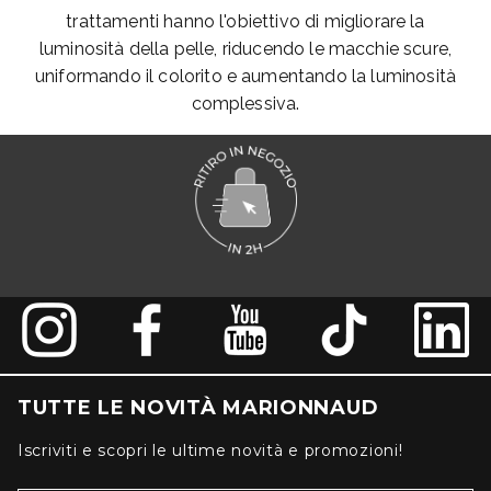
trattamenti hanno l'obiettivo di migliorare la
luminosità della pelle, riducendo le macchie scure,
uniformando il colorito e aumentando la luminosità
complessiva.
TUTTE LE NOVITÀ MARIONNAUD
Iscriviti e scopri le ultime novità e promozioni!