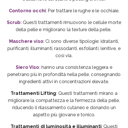
Contorno occhi
: Per trattare le rughe e le occhiaie.
Scrub
: Questi trattamenti rimuovono le cellule morte
della pelle e migliorano la texture della pelle.
Maschere viso
: Ci sono diverse tipologie: idratanti,
purificanti, illuminanti, rassodanti, esfolianti, lenitive, e
così via.
Siero Viso
: hanno una consistenza leggera e
penetrano più in profondità nella pelle, consegnando
ingredienti attivi in concentrazioni elevate.
Trattamenti Lifting
: Questi trattamenti mirano a
migliorare la compattezza e la fermezza della pelle,
riducendo il rilassamento cutaneo e donando un
aspetto più giovane e tonico.
Trattamenti di luminosità e illuminanti
: Questi