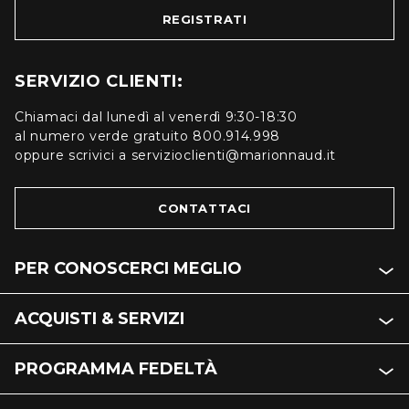
REGISTRATI
SERVIZIO CLIENTI:
Chiamaci dal lunedì al venerdì 9:30-18:30
al numero verde gratuito 800.914.998
oppure scrivici a servizioclienti@marionnaud.it
CONTATTACI
PER CONOSCERCI MEGLIO
ACQUISTI & SERVIZI
PROGRAMMA FEDELTÀ