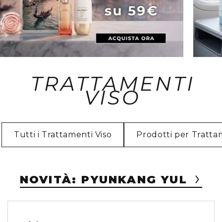
TRATTAMENTI
VISO
Tutti i Trattamenti Viso
Prodotti per Tratta
NOVITÀ: PYUNKANG YUL