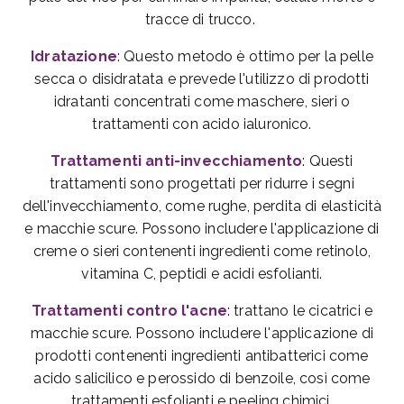
tracce di trucco.
Idratazione
: Questo metodo è ottimo per la pelle
secca o disidratata e prevede l'utilizzo di prodotti
idratanti concentrati come maschere, sieri o
trattamenti con acido ialuronico.
Trattamenti anti-invecchiamento
: Questi
trattamenti sono progettati per ridurre i segni
dell'invecchiamento, come rughe, perdita di elasticità
e macchie scure. Possono includere l'applicazione di
creme o sieri contenenti ingredienti come retinolo,
vitamina C, peptidi e acidi esfolianti.
Trattamenti contro l'acne
: trattano le cicatrici e
macchie scure. Possono includere l'applicazione di
prodotti contenenti ingredienti antibatterici come
acido salicilico e perossido di benzoile, così come
trattamenti esfolianti e peeling chimici.