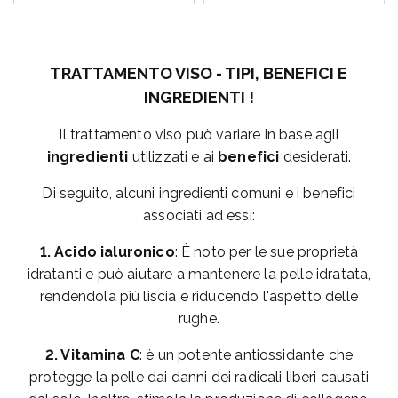
TRATTAMENTO VISO - TIPI, BENEFICI E
INGREDIENTI !
Il trattamento viso può variare in base agli
ingredienti
utilizzati e ai
benefici
desiderati.
Di seguito, alcuni ingredienti comuni e i benefici
associati ad essi:
1. Acido ialuronico
: È noto per le sue proprietà
idratanti e può aiutare a mantenere la pelle idratata,
rendendola più liscia e riducendo l'aspetto delle
rughe.
2. Vitamina C
: è un potente antiossidante che
protegge la pelle dai danni dei radicali liberi causati