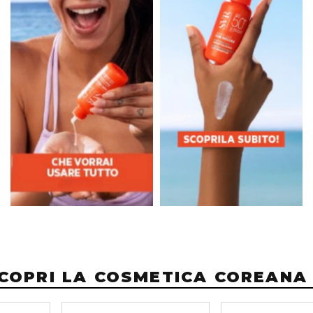
COPRI LA COSMETICA COREANA