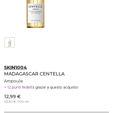
SKIN1004
MADAGASCAR CENTELLA
Ampoule
12 punti fedeltà
grazie a questo acquisto
12,99 €
43,30 € / 100 ml