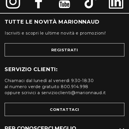
TUTTE LE NOVITÀ MARIONNAUD
Iscriviti e scopri le ultime novità e promozioni!
REGISTRATI
SERVIZIO CLIENTI:
Chiamaci dal lunedì al venerdì 9:30-18:30
al numero verde gratuito 800.914.998
oppure scrivici a servizioclienti@marionnaud.it
CONTATTACI
PER CONOSCERCI MEGLIO