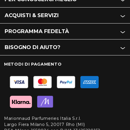
ACQUISTI & SERVIZI
PROGRAMMA FEDELTÀ
BISOGNO DI AIUTO?
METODI DI PAGAMENTO
Marionnaud Parfumeries Italia S.r.l.
Largo Fiera Milano 5, 20017 Rho (MI)