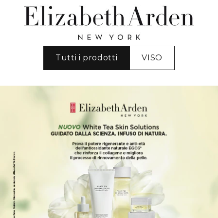
Tutti i prodotti
VISO