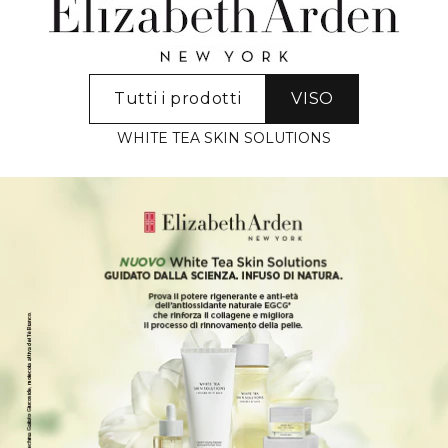
Tutti i prodotti
VISO
WHITE TEA SKIN SOLUTIONS