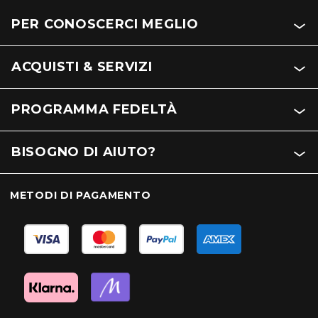
PER CONOSCERCI MEGLIO
ACQUISTI & SERVIZI
PROGRAMMA FEDELTÀ
BISOGNO DI AIUTO?
METODI DI PAGAMENTO