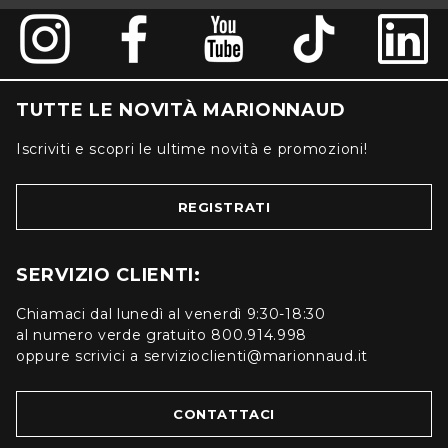
TUTTE LE NOVITÀ MARIONNAUD
Iscriviti e scopri le ultime novità e promozioni!
REGISTRATI
SERVIZIO CLIENTI:
Chiamaci dal lunedì al venerdì 9:30-18:30
al numero verde gratuito 800.914.998
oppure scrivici a servizioclienti@marionnaud.it
CONTATTACI