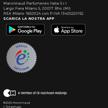
Marionnaud Parfumeries Italia S.r.l.
Largo Fiera Milano 5, 20017 Rho (MI)
REA Milano 1650024 con P.IVA 13425220152.
SCARICA LA NOSTRA APP
©2026 Marionnaud
|
Sitemap