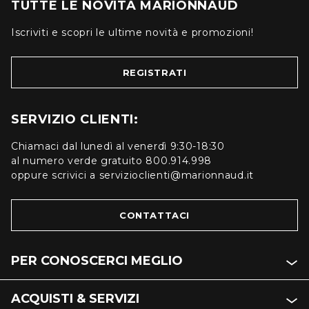
TUTTE LE NOVITÀ MARIONNAUD
Iscriviti e scopri le ultime novità e promozioni!
REGISTRATI
SERVIZIO CLIENTI:
Chiamaci dal lunedì al venerdì 9:30-18:30
al numero verde gratuito 800.914.998
oppure scrivici a servizioclienti@marionnaud.it
CONTATTACI
PER CONOSCERCI MEGLIO
ACQUISTI & SERVIZI