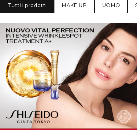
Tutti i prodotti
MAKE UP
UOMO