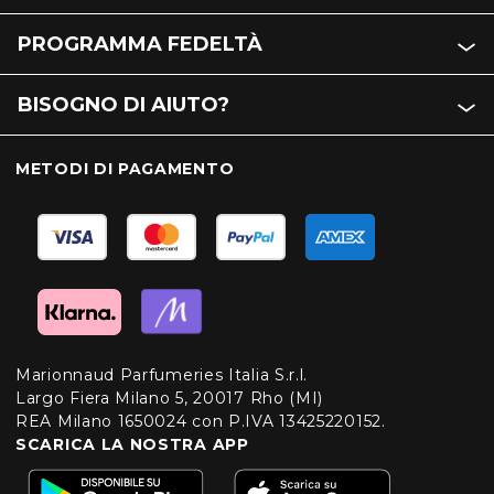
PROGRAMMA FEDELTÀ
BISOGNO DI AIUTO?
METODI DI PAGAMENTO
Marionnaud Parfumeries Italia S.r.l.
Largo Fiera Milano 5, 20017 Rho (MI)
REA Milano 1650024 con P.IVA 13425220152.
SCARICA LA NOSTRA APP