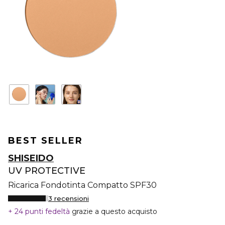
BEST SELLER
SHISEIDO
UV PROTECTIVE
Ricarica Fondotinta Compatto SPF30
3 recensioni
24 punti fedeltà
grazie a questo acquisto