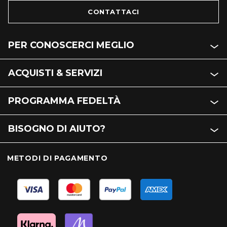
CONTATTACI
PER CONOSCERCI MEGLIO
ACQUISTI & SERVIZI
PROGRAMMA FEDELTÀ
BISOGNO DI AIUTO?
METODI DI PAGAMENTO