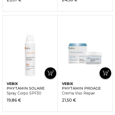
VEBIX
VEBIX
PHYTAMIN SOLARE
PHYTAMIN PROAGE
Spray Corpo SPF30
Crema Viso Repair
19,86 €
21,50 €