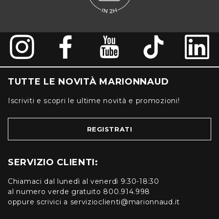
TUTTE LE NOVITÀ MARIONNAUD
Iscriviti e scopri le ultime novità e promozioni!
REGISTRATI
SERVIZIO CLIENTI:
Chiamaci dal lunedì al venerdì 9:30-18:30
al numero verde gratuito 800.914.998
oppure scrivici a servizioclienti@marionnaud.it