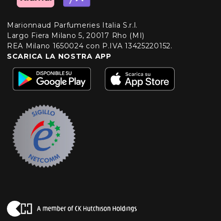
Marionnaud Parfumeries Italia S.r.l.
Largo Fiera Milano 5, 20017 Rho (MI)
REA Milano 1650024 con P.IVA 13425220152.
SCARICA LA NOSTRA APP