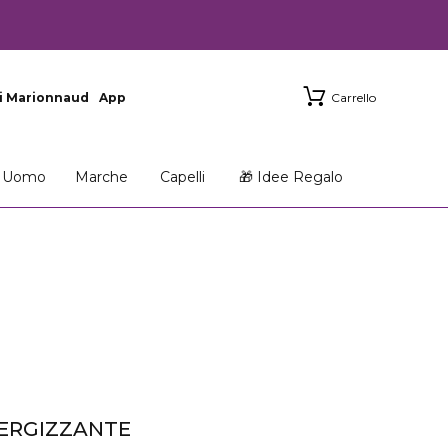
i Marionnaud
App
Carrello
Uomo
Marche
Capelli
🎁 Idee Regalo
ERGIZZANTE