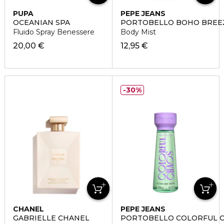
PUPA
PEPE JEANS
OCEANIAN SPA
PORTOBELLO BOHO BREE
Fluido Spray Benessere
Body Mist
20,00 €
12,95 €
30%
CHANEL
PEPE JEANS
GABRIELLE CHANEL
PORTOBELLO COLORFUL 