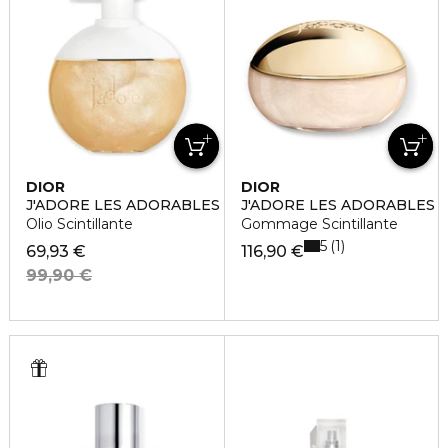
DIOR
DIOR
J'ADORE LES ADORABLES
J'ADORE LES ADORABLES
Olio Scintillante
Gommage Scintillante
5
1
69,93 €
116,90 €
99,90 €