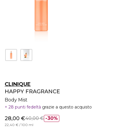
CLINIQUE
HAPPY FRAGRANCE
Body Mist
28 punti fedeltà
grazie a questo acquisto
28,00 €
40,00 €
30%
22,40 € / 100 ml