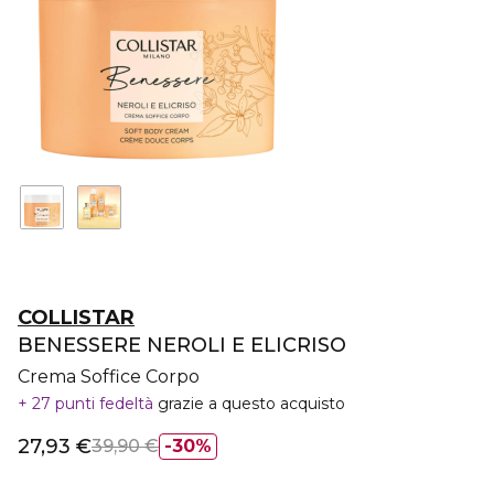
COLLISTAR
BENESSERE NEROLI E ELICRISO
Crema Soffice Corpo
27 punti fedeltà
grazie a questo acquisto
27,93 €
39,90 €
30%