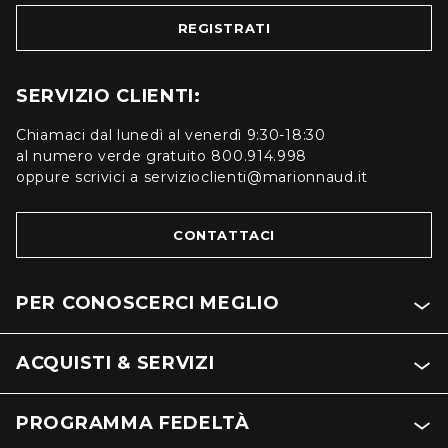
REGISTRATI
SERVIZIO CLIENTI:
Chiamaci dal lunedì al venerdì 9:30-18:30
al numero verde gratuito 800.914.998
oppure scrivici a servizioclienti@marionnaud.it
CONTATTACI
PER CONOSCERCI MEGLIO
ACQUISTI & SERVIZI
PROGRAMMA FEDELTÀ