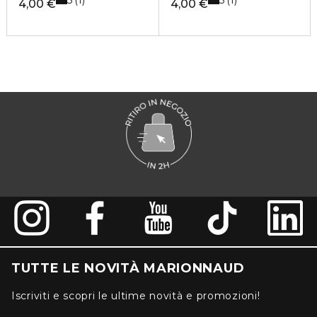
1
1
4,00 €
4,00 €
TUTTE LE NOVITÀ MARIONNAUD
Iscriviti e scopri le ultime novità e promozioni!