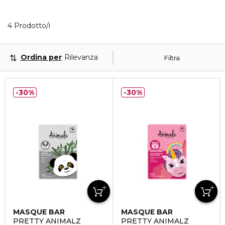
4 Prodotti visualizzati
4 Prodotto/i
Ordina per
Rilevanza
Filtra
30%
30%
MASQUE BAR
MASQUE BAR
PRETTY ANIMALZ
PRETTY ANIMALZ