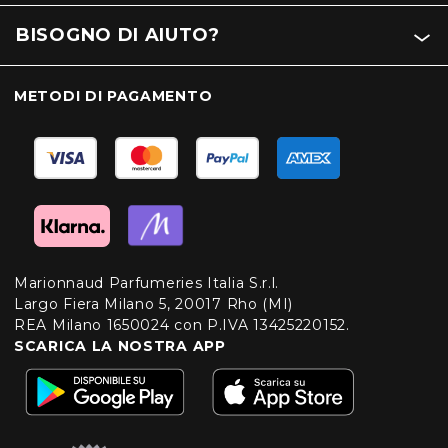
BISOGNO DI AIUTO?
METODI DI PAGAMENTO
Marionnaud Parfumeries Italia S.r.l.
Largo Fiera Milano 5, 20017 Rho (MI)
REA Milano 1650024 con P.IVA 13425220152.
SCARICA LA NOSTRA APP