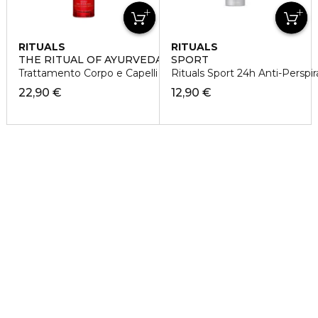
RITUALS
RITUALS
THE RITUAL OF AYURVEDA HAIR & BODY MIST
SPORT
Trattamento Corpo e Capelli
Rituals Sport 24h Anti-Perspir
22,90 €
12,90 €