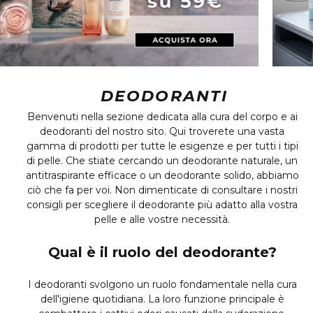
DEODORANTI
Benvenuti nella sezione dedicata alla cura del corpo e ai
deodoranti del nostro sito. Qui troverete una vasta
gamma di prodotti per tutte le esigenze e per tutti i tipi
di pelle. Che stiate cercando un deodorante naturale, un
antitraspirante efficace o un deodorante solido, abbiamo
ciò che fa per voi. Non dimenticate di consultare i nostri
consigli per scegliere il deodorante più adatto alla vostra
pelle e alle vostre necessità.
Qual è il ruolo del deodorante?
I deodoranti svolgono un ruolo fondamentale nella cura
dell'igiene quotidiana. La loro funzione principale è