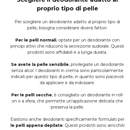
proprio tipo di pelle
Per scegliere un deodorante adatto al proprio tipo di
pelle, bisogna considerare diversi fattori.
Per le pelli normali
, optate per un deodorante con
principi attivi che riducono la secrezione sudorale. Questi
prodotti sono affidabili e a lunga durata.
Se avete la pelle sensibile
, privilegiate un deodorante
senza alcol. I deodoranti in crema sono particolarmente
indicati per questo tipo di pelle, in quanto sono piacevoli
da applicare e da indossare.
Per le pelli secche
, è consigliato un deodorante in roll-
on o a sfera, che permette un'applicazione delicata che
preserva la pelle.
Esistono anche deodoranti specificamente formulati per
le pelli appena depilate
. Questi prodotti sono arricchiti