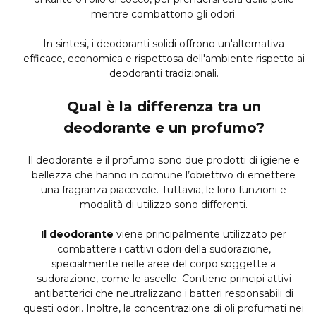
mentre combattono gli odori.
In sintesi, i deodoranti solidi offrono un'alternativa
efficace, economica e rispettosa dell'ambiente rispetto ai
deodoranti tradizionali.
Qual è la differenza tra un
deodorante e un profumo?
Il deodorante e il profumo sono due prodotti di igiene e
bellezza che hanno in comune l’obiettivo di emettere
una fragranza piacevole. Tuttavia, le loro funzioni e
modalità di utilizzo sono differenti.
Il deodorante
viene principalmente utilizzato per
combattere i cattivi odori della sudorazione,
specialmente nelle aree del corpo soggette a
sudorazione, come le ascelle. Contiene principi attivi
antibatterici che neutralizzano i batteri responsabili di
questi odori. Inoltre, la concentrazione di oli profumati nei