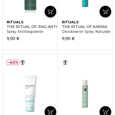
RITUALS
RITUALS
THE RITUAL OF JING ANTI-PERSPIRANT SPRAY
THE RITUAL OF KARMA
Spray Antitraspirante
Deodorante Spray Naturale
9,90 €
9,90 €
40%