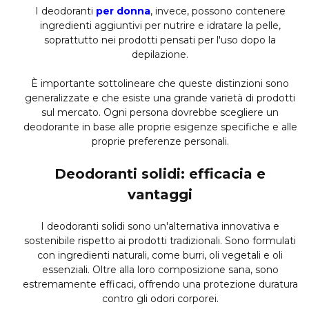
I deodoranti
per donna
, invece, possono contenere
ingredienti aggiuntivi per nutrire e idratare la pelle,
soprattutto nei prodotti pensati per l'uso dopo la
depilazione.
È importante sottolineare che queste distinzioni sono
generalizzate e che esiste una grande varietà di prodotti
sul mercato. Ogni persona dovrebbe scegliere un
deodorante in base alle proprie esigenze specifiche e alle
proprie preferenze personali.
Deodoranti solidi: efficacia e
vantaggi
I deodoranti solidi sono un'alternativa innovativa e
sostenibile rispetto ai prodotti tradizionali. Sono formulati
con ingredienti naturali, come burri, oli vegetali e oli
essenziali. Oltre alla loro composizione sana, sono
estremamente efficaci, offrendo una protezione duratura
contro gli odori corporei.