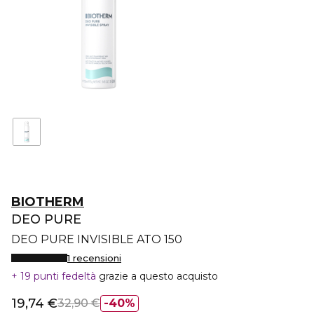
BIOTHERM
DEO PURE
DEO PURE INVISIBLE ATO 150
1 recensioni
19 punti fedeltà
grazie a questo acquisto
19,74 €
32,90 €
40%