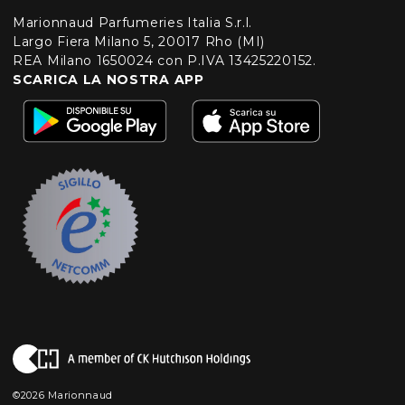
Marionnaud Parfumeries Italia S.r.l.
Largo Fiera Milano 5, 20017 Rho (MI)
REA Milano 1650024 con P.IVA 13425220152.
SCARICA LA NOSTRA APP
©2026 Marionnaud