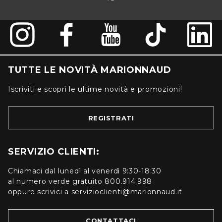
TUTTE LE NOVITÀ MARIONNAUD
Iscriviti e scopri le ultime novità e promozioni!
REGISTRATI
SERVIZIO CLIENTI:
Chiamaci dal lunedì al venerdì 9:30-18:30
al numero verde gratuito 800.914.998
oppure scrivici a servizioclienti@marionnaud.it
CONTATTACI