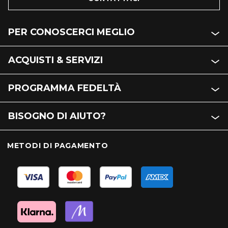
PER CONOSCERCI MEGLIO
ACQUISTI & SERVIZI
PROGRAMMA FEDELTÀ
BISOGNO DI AIUTO?
METODI DI PAGAMENTO