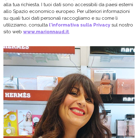
alla tua richiesta. I tuoi dati sono accessibili da paesi esterni
allo Spazio economico europeo. Per ulteriori informazioni
su quali tuoi dati personali raccogliamo e su come li
utilizziamo, consulta
l'informativa sulla Privacy
sul nostro
sito web
www.marionnaud.it
.