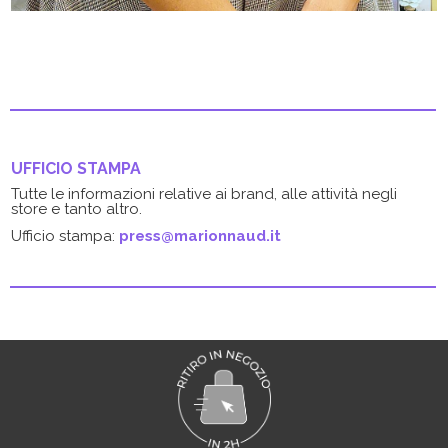
UFFICIO STAMPA
Tutte le informazioni relative ai brand, alle attività negli
store e tanto altro.
Ufficio stampa:
press@marionnaud.it