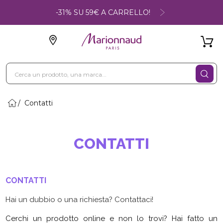
-31% SU 59€ A CARRELLO!
Contatti
CONTATTI
CONTATTI
Hai un dubbio o una richiesta? Contattaci!
Cerchi un prodotto online e non lo trovi? Hai fatto un